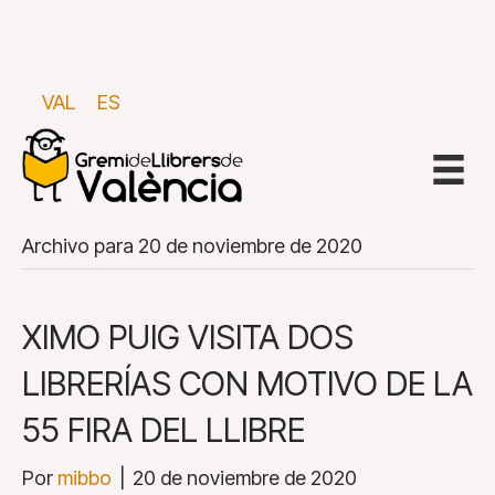
VAL
ES
Archivo para 20 de noviembre de 2020
XIMO PUIG VISITA DOS
LIBRERÍAS CON MOTIVO DE LA
55 FIRA DEL LLIBRE
Por
mibbo
|
20 de noviembre de 2020