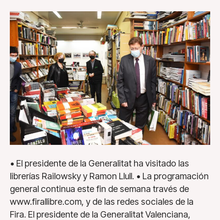
• El presidente de la Generalitat ha visitado las
librerías Railowsky y Ramon Llull. • La programación
general continua este fin de semana través de
www.firallibre.com, y de las redes sociales de la
Fira. El presidente de la Generalitat Valenciana,