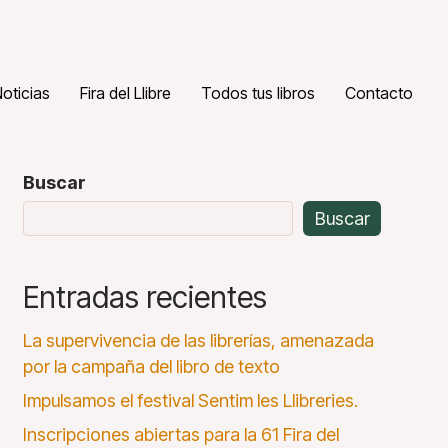
oticias
Fira del Llibre
Todos tus libros
Contacto
Buscar
Buscar
Entradas recientes
La supervivencia de las librerías, amenazada
por la campaña del libro de texto
Impulsamos el festival Sentim les Llibreries.
Inscripciones abiertas para la 61 Fira del