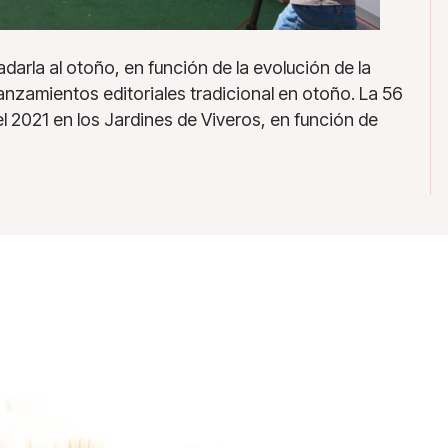
adarla al otoño, en función de la evolución de la
anzamientos editoriales tradicional en otoño. La 56
el 2021 en los Jardines de Viveros, en función de