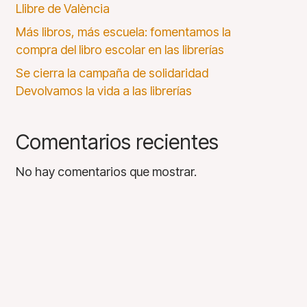
Llibre de València
Más libros, más escuela: fomentamos la
compra del libro escolar en las librerías
Se cierra la campaña de solidaridad
Devolvamos la vida a las librerías
Comentarios recientes
No hay comentarios que mostrar.