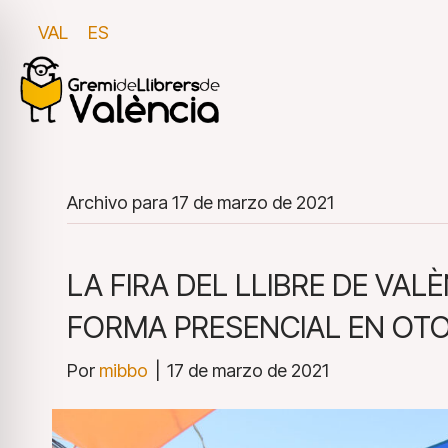
VAL
ES
Archivo para 17 de marzo de 2021
LA FIRA DEL LLIBRE DE VAL
FORMA PRESENCIAL EN OTO
Por
mibbo
|
17 de marzo de 2021