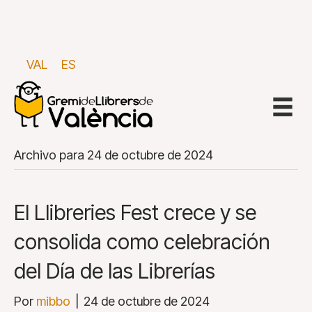
VAL
ES
Archivo para 24 de octubre de 2024
El Llibreries Fest crece y se
consolida como celebración
del Día de las Librerías
Por
mibbo
|
24 de octubre de 2024