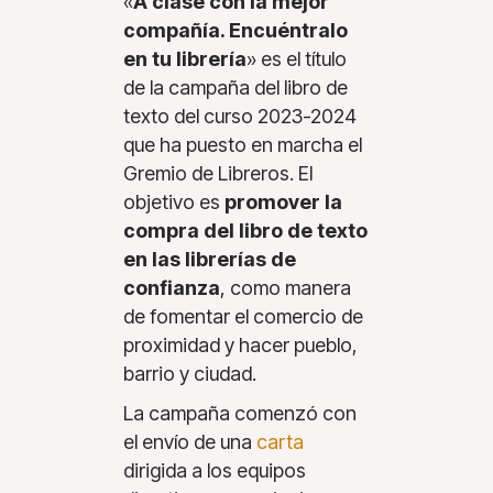
«
A clase con la mejor
compañía. Encuéntralo
en tu librería
» es el título
de la campaña del libro de
texto del curso 2023-2024
que ha puesto en marcha el
Gremio de Libreros. El
objetivo es
promover la
compra del libro de texto
en las librerías de
confianza
, como manera
de fomentar el comercio de
proximidad y hacer pueblo,
barrio y ciudad.
La campaña comenzó con
el envío de una
carta
dirigida a los equipos