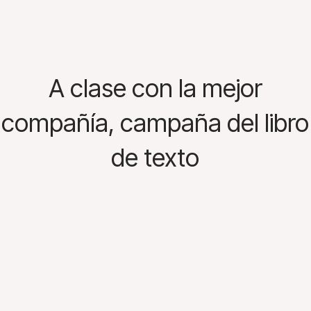
A clase con la mejor
compañía, campaña del libro
de texto