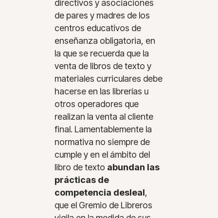
directivos y asociaciones
de pares y madres de los
centros educativos de
enseñanza obligatoria, en
la que se recuerda que la
venta de libros de texto y
materiales curriculares debe
hacerse en las librerías u
otros operadores que
realizan la venta al cliente
final. Lamentablemente la
normativa no siempre de
cumple y en el ámbito del
libro de texto
abundan las
prácticas de
competencia desleal
,
que el Gremio de Libreros
vigila en la medida de sus