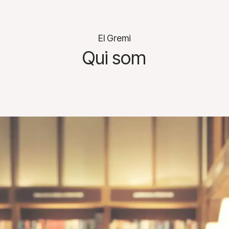
El Gremi
Qui som