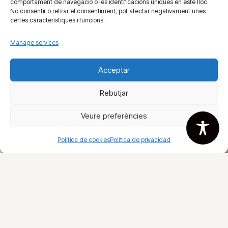
comportament de navegació o les identificacions úniques en este lloc.
No consentir o retirar el consentiment, pot afectar negativament unes
certes característiques i funcions.
Manage services
Acceptar
Rebutjar
Veure preferències
Política de cookies
Política de privacidad