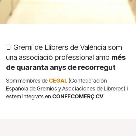
El Gremi de Llibrers de València som
una associació professional amb
més
de quaranta anys de recorregut
Som membres de
CEGAL
(Confederación
Española de Gremios y Asociaciones de Libreros) i
estem integrats en
CONFECOMERÇ CV
.