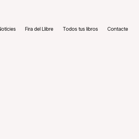
Notícies
Fira del Llibre
Todos tus libros
Contacte