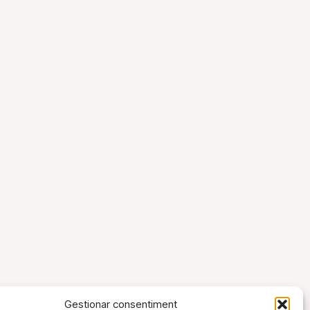
Gestionar consentiment