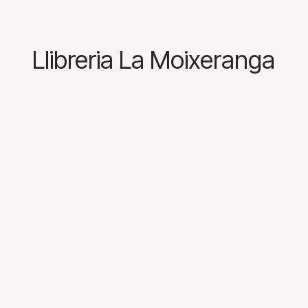
Llibreria La Moixeranga