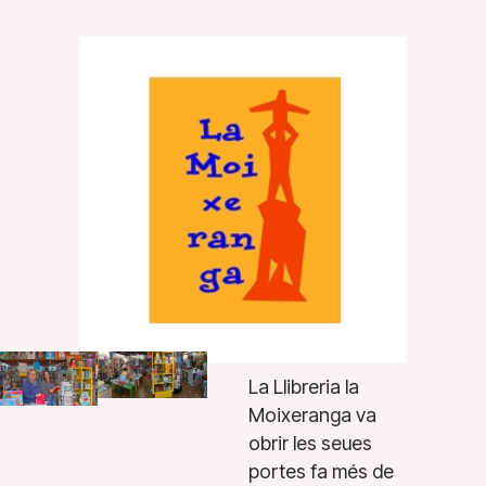
La Llibreria la
Moixeranga va
obrir les seues
portes fa més de