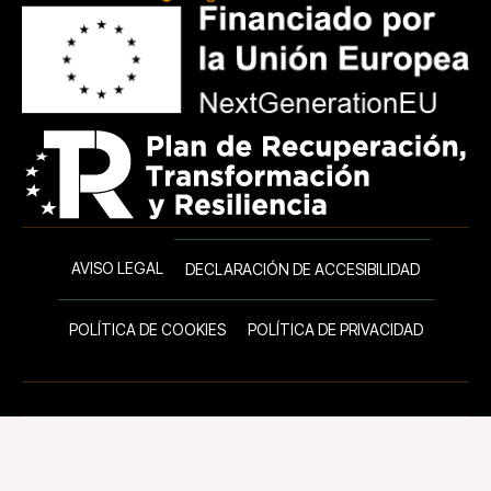
AVISO LEGAL
DECLARACIÓN DE ACCESIBILIDAD
POLÍTICA DE COOKIES
POLÍTICA DE PRIVACIDAD