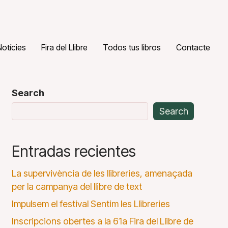
Notícies
Fira del Llibre
Todos tus libros
Contacte
Search
Search
Entradas recientes
La supervivència de les llibreries, amenaçada
per la campanya del llibre de text
Impulsem el festival Sentim les Llibreries
Inscripcions obertes a la 61a Fira del Llibre de