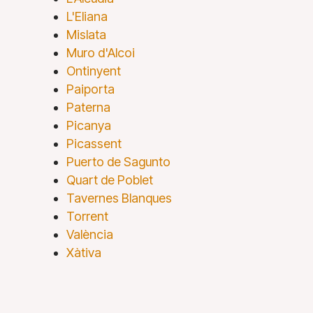
L'Eliana
Mislata
Muro d'Alcoi
Ontinyent
Paiporta
Paterna
Picanya
Picassent
Puerto de Sagunto
Quart de Poblet
Tavernes Blanques
Torrent
València
Xàtiva