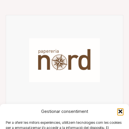
Gestionar consentiment
Nord
Per a oferir les millors experiències, utilitzem tecnologies com les cookies
per a emmagatzemar i/o accedir a la informació del dispositiu. El