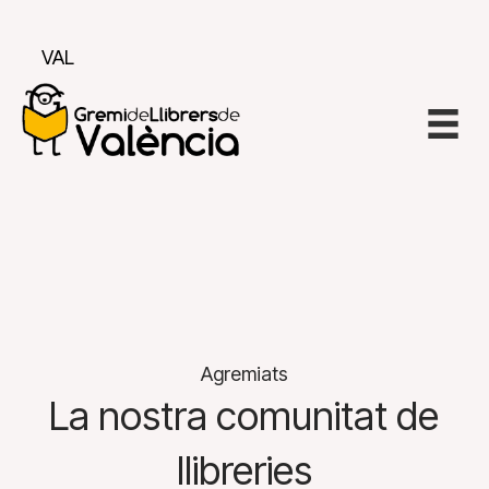
VAL
Agremiats
La nostra comunitat de
llibreries