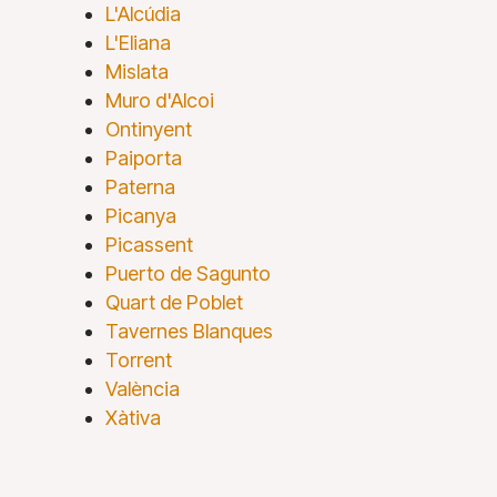
L'Alcúdia
L'Eliana
Mislata
Muro d'Alcoi
Ontinyent
Paiporta
Paterna
Picanya
Picassent
Puerto de Sagunto
Quart de Poblet
Tavernes Blanques
Torrent
València
Xàtiva