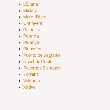
L'Eliana
Mislata
Muro d'Alcoi
Ontinyent
Paiporta
Paterna
Picanya
Picassent
Puerto de Sagunto
Quart de Poblet
Tavernes Blanques
Torrent
València
Xàtiva